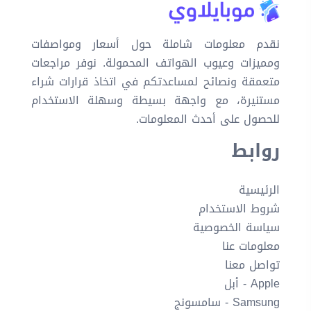
نقدم معلومات شاملة حول أسعار ومواصفات
ومميزات وعيوب الهواتف المحمولة. نوفر مراجعات
متعمقة ونصائح لمساعدتكم في اتخاذ قرارات شراء
مستنيرة، مع واجهة بسيطة وسهلة الاستخدام
للحصول على أحدث المعلومات.
روابط
الرئيسية
شروط الاستخدام
سياسة الخصوصية
معلومات عنا
تواصل معنا
Apple - أبل
Samsung - سامسونج