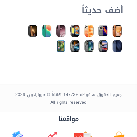
أضف حديثاً
جميع الحقوق محفوظة +14773 هاتفاً © موبايلاوي 2026
All rights reserved