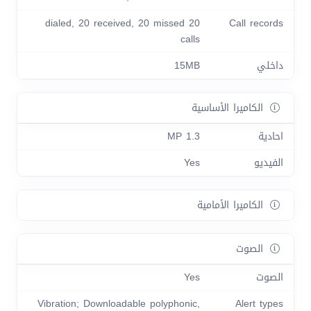
20 dialed, 20 received, 20 missed
Call records
calls
داخلي
15MB
الكاميرا الأساسية
احادية
1.3 MP
الفيديو
Yes
الكاميرا الأمامية
الصوت
الصوت
Yes
Vibration; Downloadable polyphonic,
Alert types