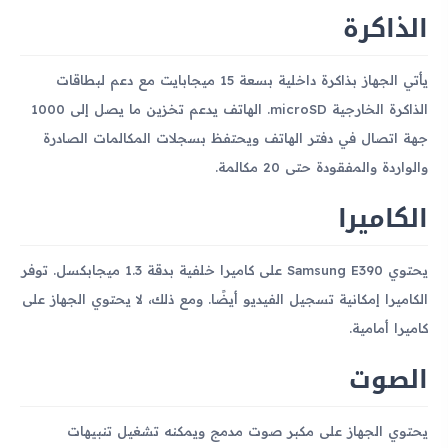
الذاكرة
يأتي الجهاز بذاكرة داخلية بسعة 15 ميجابايت مع دعم لبطاقات
الذاكرة الخارجية microSD. الهاتف يدعم تخزين ما يصل إلى 1000
جهة اتصال في دفتر الهاتف ويحتفظ بسجلات المكالمات الصادرة
والواردة والمفقودة حتى 20 مكالمة.
الكاميرا
يحتوي Samsung E390 على كاميرا خلفية بدقة 1.3 ميجابكسل. توفر
الكاميرا إمكانية تسجيل الفيديو أيضًا. ومع ذلك، لا يحتوي الجهاز على
كاميرا أمامية.
الصوت
يحتوي الجهاز على مكبر صوت مدمج ويمكنه تشغيل تنبيهات