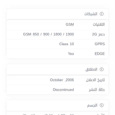
الشبكات
التقنيات
GSM
دعم 2G
GSM 850 / 900 / 1800 / 1900
Class 10
GPRS
Yes
EDGE
الاطلاق
تاريخ الاعلان
2006, October
حالة النشر
Discontinued
الجسم