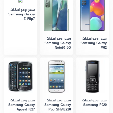
سعر ومواصفات
Samsung Galaxy
Z Flip7
سعر ومواصفات
سعر ومواصفات
Samsung Galaxy
Samsung Galaxy
Note20 5G
M62
سعر ومواصفات
سعر ومواصفات
سعر ومواصفات
Samsung Galaxy
Samsung Galaxy
Samsung P220
Appeal I827
Pop SHV-E220