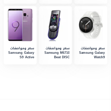
سعر ومواصفات
سعر ومواصفات
سعر ومواصفات
Samsung Galaxy
Samsung M6710
Samsung Galaxy
S9 Active
Beat DISC
Watch9