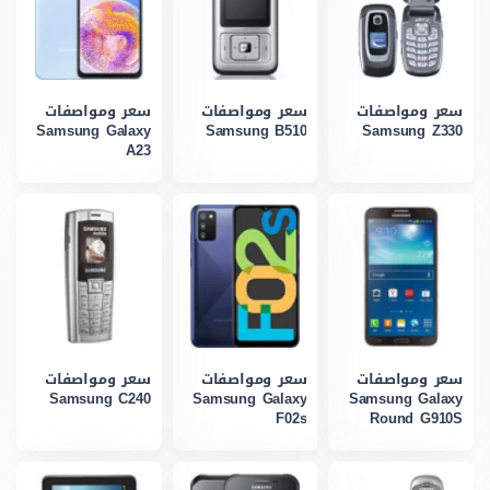
سعر ومواصفات
سعر ومواصفات
سعر ومواصفات
Samsung Galaxy
Samsung B510
Samsung Z330
A23
سعر ومواصفات
سعر ومواصفات
سعر ومواصفات
Samsung C240
Samsung Galaxy
Samsung Galaxy
F02s
Round G910S