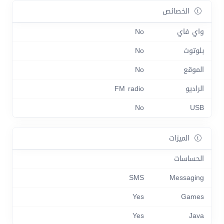
الخصائص
واي فاي
No
بلوتوث
No
الموقع
No
الراديو
FM radio
No
USB
الميزات
الحساسات
SMS
Messaging
Yes
Games
Yes
Java