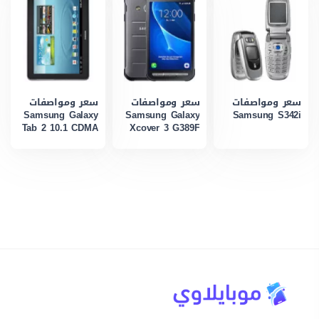
سعر ومواصفات
سعر ومواصفات
سعر ومواصفات
Samsung Galaxy
Samsung Galaxy
Samsung S342i
Tab 2 10.1 CDMA
Xcover 3 G389F