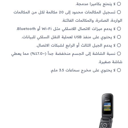
لا يتمتع بكاميرا مدمجة.
تسجيل المكالمات محدود إلى 20 مكالمة لكل من المكالمات
الواردة، الصادرة، والمكالمات الفائتة.
لا يدعم ميزات الاتصال اللاسلكي مثل Wi-Fi أو Bluetooth.
لا يحتوي على منفذ USB لعملية النقل السلكي للبيانات.
لا يدعم الجيل الثالث أو الرابع لشبكات الاتصال.
نسبة الشاشة إلى الجسم منخفضة جداً (~17.0%) مما يعطي
شاشة صغيرة.
لا يحتوي على مخرج سماعات 3.5 ملم.