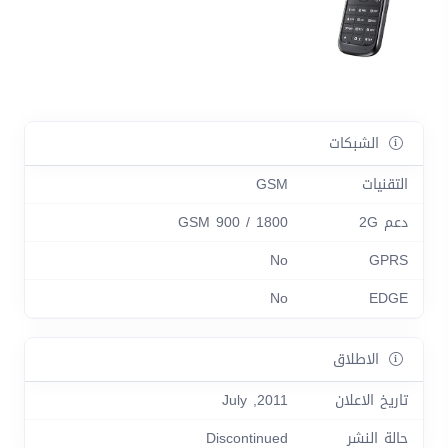
الشبكات
التقنيات
GSM
دعم 2G
GSM 900 / 1800
No
GPRS
No
EDGE
الاطلاق
تاريخ الاعلان
2011, July
حالة النشر
Discontinued