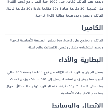
ويدعم دفتر الهاتف تخزين حتى 1000 جهة اتصال، مع توفير القدرة
على تسجيل 20 مكالمة صادرة و20 مكالمة واردة و20 مكالمة فائتة.
الهاتف لا يدعم وجود فتحة بطاقة ذاكرة خارجية.
الكاميرا
الهاتف لا يحتوي على كاميرا، مما يعكس الطبيعة الأساسية للجهاز
ويحدد استخدامه بشكل رئيسي للاتصالات والمراسلة.
البطارية والأداء
يعمل الجهاز ببطارية قابلة للإزالة من نوع Li-Ion بسعة 800 مللي
أمبير، مما يوفر زمن استعداد يصل إلى 610 ساعات، وزمن تحدث
يمتد حتى 8 ساعات و30 دقيقة. هذه البطارية توفر أداءً ممتازًا لجهاز
يستخدم للاحتياجات الأساسية.
الاتصال والوسائط