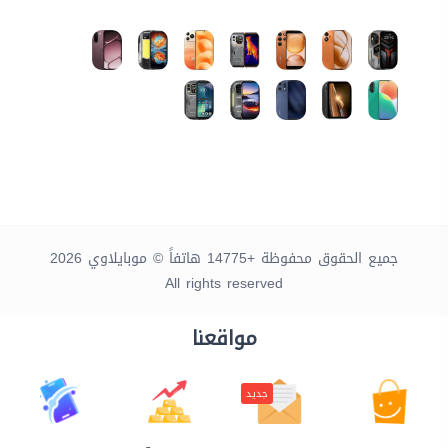
جميع الحقوق محفوظة +14775 هاتفاً © موبايلاوي 2026
All rights reserved