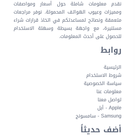
نقدم معلومات شاملة حول أسعار ومواصفات
ومميزات وعيوب الهواتف المحمولة. نوفر مراجعات
متعمقة ونصائح لمساعدتكم في اتخاذ قرارات شراء
مستنيرة، مع واجهة بسيطة وسهلة الاستخدام
للحصول على أحدث المعلومات.
روابط
الرئيسية
شروط الاستخدام
سياسة الخصوصية
معلومات عنا
تواصل معنا
Apple - أبل
Samsung - سامسونج
أضف حديثاً