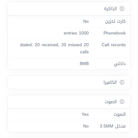
الذاكرة
كارت تخزين
No
1000 entries
Phonebook
20 dialed, 20 received, 20 missed
Call records
calls
داخلي
8MB
الكاميرا
الصوت
الصوت
Yes
مدخل 3.5MM
No