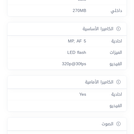
داخلي
270MB
الكاميرا الأساسية
احادية
5 MP, AF
الميزات
LED flash
الفيديو
320p@30fps
الكاميرا الأمامية
احادية
Yes
الفيديو
الصوت