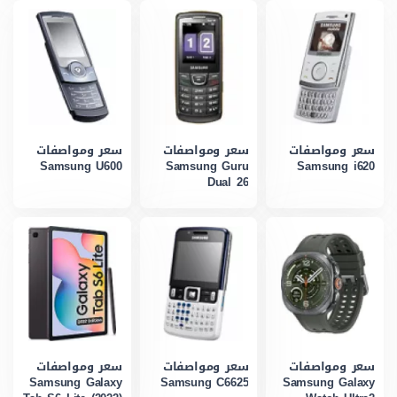
سعر ومواصفات
سعر ومواصفات
سعر ومواصفات
Samsung U600
Samsung Guru
Samsung i620
Dual 26
سعر ومواصفات
سعر ومواصفات
سعر ومواصفات
Samsung Galaxy
Samsung C6625
Samsung Galaxy