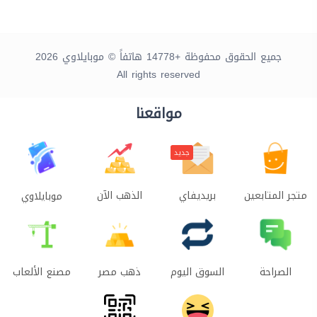
جميع الحقوق محفوظة +14778 هاتفاً © موبايلاوي 2026
All rights reserved