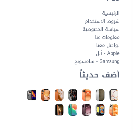
الرئيسية
شروط الاستخدام
سياسة الخصوصية
معلومات عنا
تواصل معنا
Apple - أبل
Samsung - سامسونج
أضف حديثاً