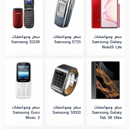
سعر ومواصفات
سعر ومواصفات
سعر ومواصفات
Samsung E1150
Samsung E715
Samsung Galaxy
Note10 Lite
سعر ومواصفات
سعر ومواصفات
سعر ومواصفات
Samsung Guru
Samsung S9110
Samsung Galaxy
Music 2
Tab S8 Ultra