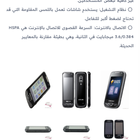
غير كافية لبعض المستخدمين.
نظام التشغيل: يستخدم شاشات تعمل باللمس المقاومة التي قد
تحتاج لضغط أكبر للتفاعل.
الاتصال بالانترنت: السرعة القصوى للاتصال بالإنترنت هي HSPA
3.6/0.384 ميجابايت في الثانية، وهي بطيئة مقارنة بالمعايير
الحديثة.