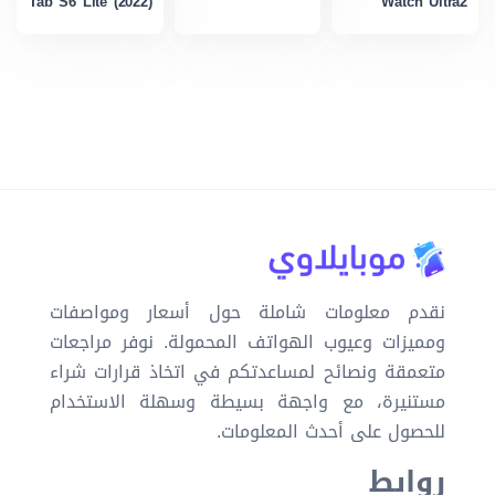
Tab S6 Lite (2022)
Watch Ultra2
نقدم معلومات شاملة حول أسعار ومواصفات
ومميزات وعيوب الهواتف المحمولة. نوفر مراجعات
متعمقة ونصائح لمساعدتكم في اتخاذ قرارات شراء
مستنيرة، مع واجهة بسيطة وسهلة الاستخدام
للحصول على أحدث المعلومات.
روابط