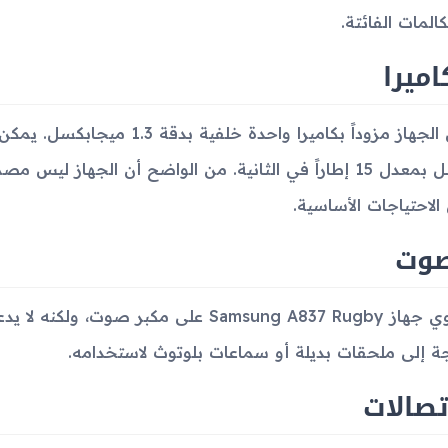
كالمات الفائتة.
اميرا
بكسل بمعدل 15 إطاراً في الثانية. من الواضح أن الجهاز ل
 الاحتياجات الأساسية.
صوت
ة إلى ملحقات بديلة أو سماعات بلوتوث لاستخدامه.
تصالات