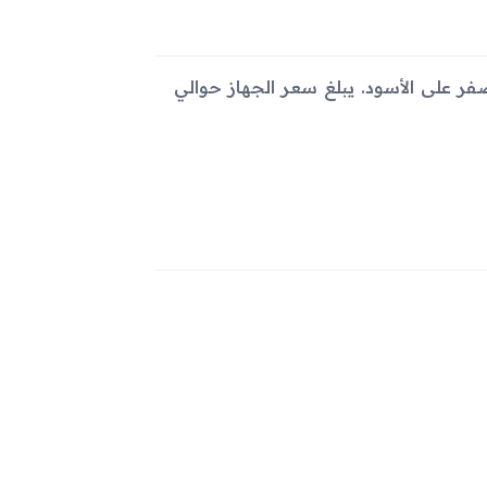
ر على الأسود والأصفر على الأسود. يبلغ سعر الجهاز حوالي