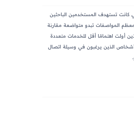
أساسية التي كانت تستهدف المستخدمين الباحثين
ن معظم المواصفات تبدو متواضعة مقارنة
الذين أولت اهتمامًا أقل للخدمات متعددة
ه للأشخاص الذين يرغبون في وسيلة اتصال