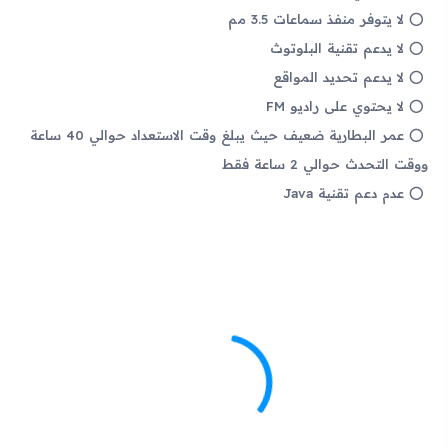
لا يتوفر منفذ سماعات 3.5 مم
لا يدعم تقنية البلوتوث
لا يدعم تحديد المواقع
لا يحتوي على راديو FM
عمر البطارية ضعيف حيث يبلغ وقت الاستعداد حوالي 40 ساعة
ووقت التحدث حوالي 2 ساعة فقط
عدم دعم تقنية Java