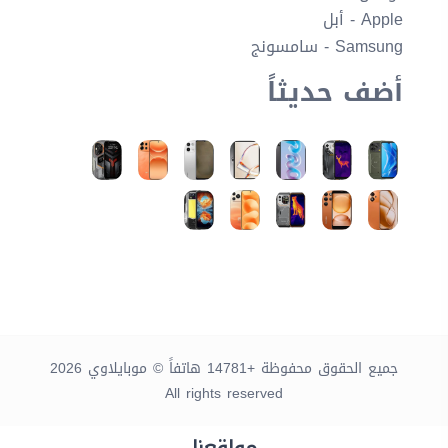
Apple - أبل
Samsung - سامسونج
أضف حديثاً
جميع الحقوق محفوظة +14781 هاتفاً © موبايلاوي 2026
All rights reserved