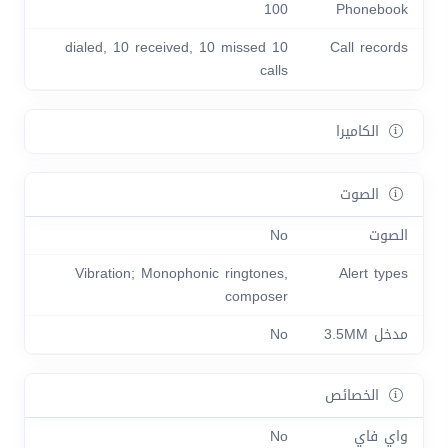
100
Phonebook
10 dialed, 10 received, 10 missed
Call records
calls
الكاميرا
الصوت
الصوت
No
Vibration; Monophonic ringtones,
Alert types
composer
مدخل 3.5MM
No
الخصائص
واي فاي
No