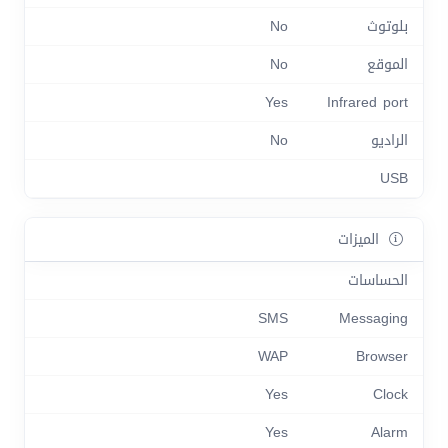
بلوتوث
No
الموقع
No
Yes
Infrared port
الراديو
No
USB
الميزات
الحساسات
SMS
Messaging
WAP
Browser
Yes
Clock
Yes
Alarm