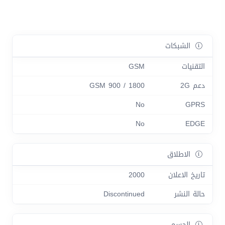
الشبكات
التقنيات
GSM
دعم 2G
GSM 900 / 1800
No
GPRS
No
EDGE
الاطلاق
تاريخ الاعلان
2000
حالة النشر
Discontinued
الجسم