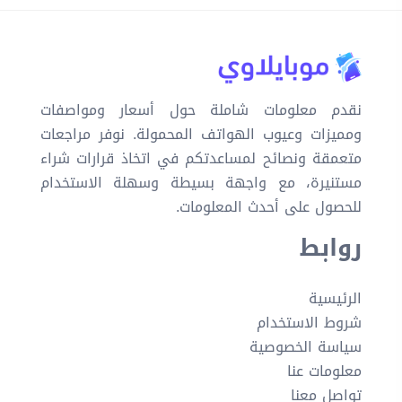
نقدم معلومات شاملة حول أسعار ومواصفات
ومميزات وعيوب الهواتف المحمولة. نوفر مراجعات
متعمقة ونصائح لمساعدتكم في اتخاذ قرارات شراء
مستنيرة، مع واجهة بسيطة وسهلة الاستخدام
للحصول على أحدث المعلومات.
روابط
الرئيسية
شروط الاستخدام
سياسة الخصوصية
معلومات عنا
تواصل معنا