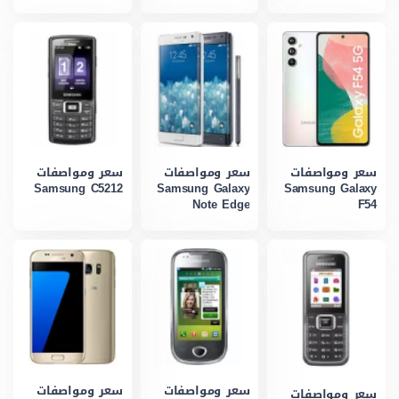
سعر ومواصفات
سعر ومواصفات
سعر ومواصفات
Samsung C5212
Samsung Galaxy
Samsung Galaxy
Note Edge
F54
سعر ومواصفات
سعر ومواصفات
سعر ومواصفات