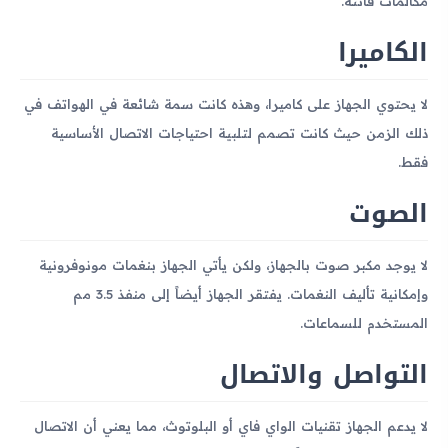
مكالمات فائتة.
الكاميرا
لا يحتوي الجهاز على كاميرا، وهذه كانت سمة شائعة في الهواتف في
ذلك الزمن حيث كانت تصمم لتلبية احتياجات الاتصال الأساسية
فقط.
الصوت
لا يوجد مكبر صوت بالجهاز، ولكن يأتي الجهاز بنغمات مونوفرونية
وإمكانية تأليف النغمات. يفتقر الجهاز أيضاً إلى منفذ 3.5 مم
المستخدم للسماعات.
التواصل والاتصال
لا يدعم الجهاز تقنيات الواي فاي أو البلوتوث، مما يعني أن الاتصال