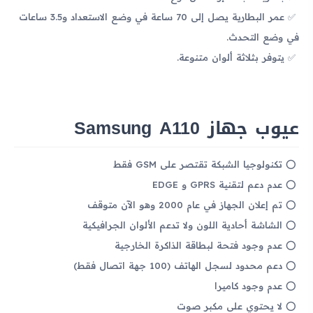
عمر البطارية يصل إلى 70 ساعة في وضع الاستعداد و3.5 ساعات
في وضع التحدث.
يتوفر بثلاثة ألوان متنوعة.
عيوب جهاز Samsung A110
تكنولوجيا الشبكة تقتصر على GSM فقط
عدم دعم لتقنية GPRS و EDGE
تم إعلان الجهاز في عام 2000 وهو الآن متوقف
الشاشة أحادية اللون ولا تدعم الألوان الجرافيكية
عدم وجود فتحة لبطاقة الذاكرة الخارجية
دعم محدود لسجل الهاتف (100 جهة اتصال فقط)
عدم وجود كاميرا
لا يحتوي على مكبر صوت