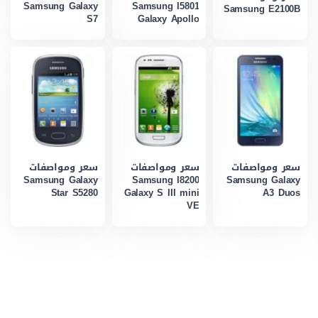
Samsung Galaxy
Samsung I5801
Samsung E2100B
S7
Galaxy Apollo
سعر ومواصفات
سعر ومواصفات
سعر ومواصفات
Samsung Galaxy
Samsung I8200
Samsung Galaxy
Star S5280
Galaxy S III mini
A3 Duos
VE