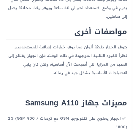
يدوم في وضع الاستعداد لحوالي 40 ساعة ويوفر وقت محادثة يصل
إلى ساعتين.
مواصفات أخرى
يتوفر الجهاز بثلاثة ألوان مما يوفر خيارات إضافية للمستخدمين.
نظراً للقيود التقنية الموجودة في ذلك الوقت، فإن الجهاز يفتقر إلى
العديد من المزايا التي أصبحت الآن أساسية، ولكن كان يلبي
الاحتياجات الأساسية بشكل جيد في زمانه.
مميزات جهاز Samsung A110
الجهاز يحتوي على تكنولوجيا GSM مع ترددات 2G (GSM 900 /
1800).