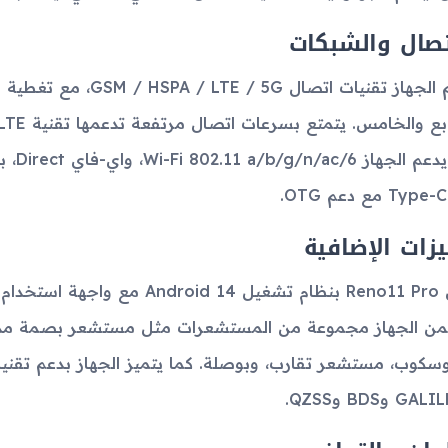
تصال والشبكات
يدعم الجهاز تقنيات اتصال
Ty مع دعم OTG.
يزات الإضافية
ن الجهاز مجموعة من المستشعرات مثل مستشعر بصمة مد