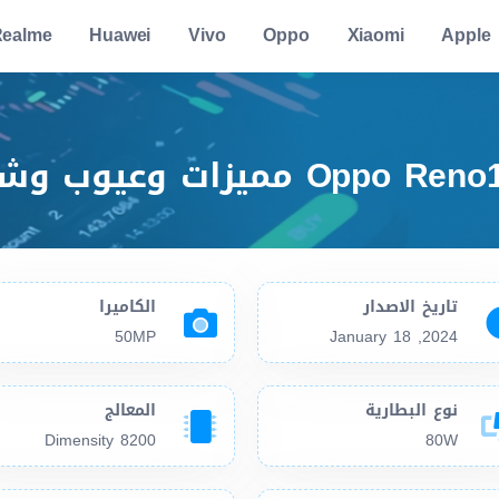
ealme
Huawei
Vivo
Oppo
Xiaomi
Apple
تاريخ الاصدار
الكاميرا
50MP
2024, January 18
نوع البطارية
المعالج
Dimensity 8200
80W