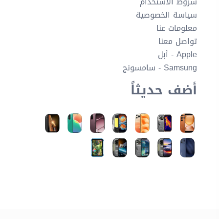
شروط الاستخدام
سياسة الخصوصية
معلومات عنا
تواصل معنا
Apple - أبل
Samsung - سامسونج
أضف حديثاً