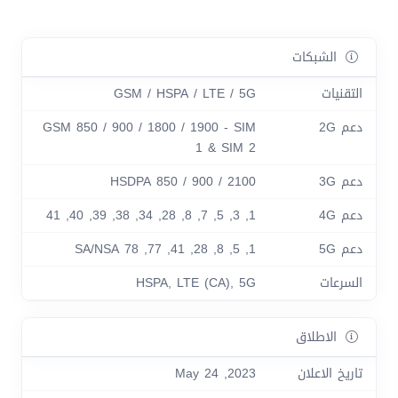
الشبكات
التقنيات
GSM / HSPA / LTE / 5G
دعم 2G
GSM 850 / 900 / 1800 / 1900 - SIM
1 & SIM 2
دعم 3G
HSDPA 850 / 900 / 2100
دعم 4G
1, 3, 5, 7, 8, 28, 34, 38, 39, 40, 41
دعم 5G
1, 5, 8, 28, 41, 77, 78 SA/NSA
السرعات
HSPA, LTE (CA), 5G
الاطلاق
تاريخ الاعلان
2023, May 24