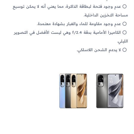
عدم وجود فتحة لبطاقة الذاكرة، مما يعني أنه لا يمكن توسيع
مساحة التخزين الداخلية.
عدم وجود مقاومة للماء والغبار بشهادة معتمدة.
الكاميرا الأمامية بدقة f/2.4 وهي ليست الأفضل في التصوير
الليلي.
لا يدعم الشحن اللاسلكي.