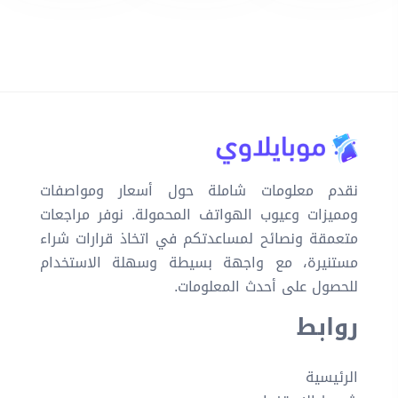
نقدم معلومات شاملة حول أسعار ومواصفات
ومميزات وعيوب الهواتف المحمولة. نوفر مراجعات
متعمقة ونصائح لمساعدتكم في اتخاذ قرارات شراء
مستنيرة، مع واجهة بسيطة وسهلة الاستخدام
للحصول على أحدث المعلومات.
روابط
الرئيسية