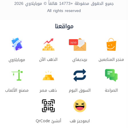
جميع الحقوق محفوظة +14773 هاتفاً © موبايلاوي 2026
All rights reserved