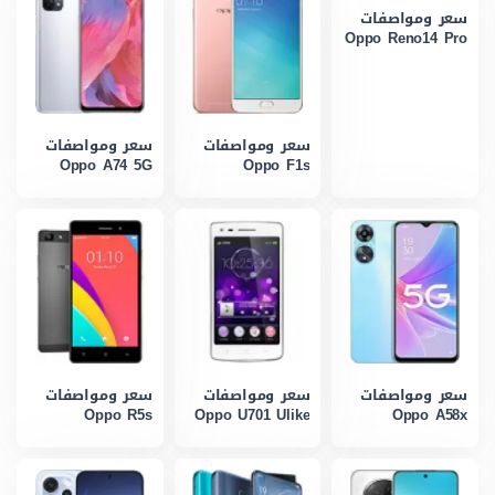
سعر ومواصفات
Oppo Reno14 Pro
سعر ومواصفات
سعر ومواصفات
Oppo A74 5G
Oppo F1s
سعر ومواصفات
سعر ومواصفات
سعر ومواصفات
Oppo R5s
Oppo U701 Ulike
Oppo A58x