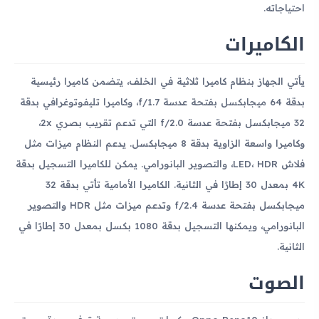
احتياجاته.
الكاميرات
يأتي الجهاز بنظام كاميرا ثلاثية في الخلف، يتضمن كاميرا رئيسية
بدقة 64 ميجابكسل بفتحة عدسة f/1.7، وكاميرا تليفوتوغرافي بدقة
32 ميجابكسل بفتحة عدسة f/2.0 التي تدعم تقريب بصري 2x،
وكاميرا واسعة الزاوية بدقة 8 ميجابكسل. يدعم النظام ميزات مثل
فلاش LED، HDR، والتصوير البانورامي. يمكن للكاميرا التسجيل بدقة
4K بمعدل 30 إطارًا في الثانية. الكاميرا الأمامية تأتي بدقة 32
ميجابكسل بفتحة عدسة f/2.4 وتدعم ميزات مثل HDR والتصوير
البانورامي، ويمكنها التسجيل بدقة 1080 بكسل بمعدل 30 إطارًا في
الثانية.
الصوت