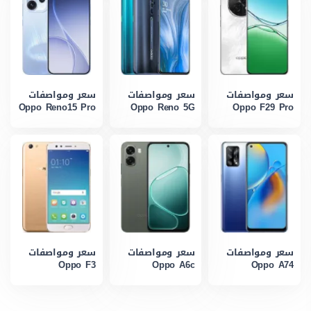
سعر ومواصفات
سعر ومواصفات
سعر ومواصفات
Oppo Reno15 Pro
Oppo Reno 5G
Oppo F29 Pro
سعر ومواصفات
سعر ومواصفات
سعر ومواصفات
Oppo F3
Oppo A6c
Oppo A74