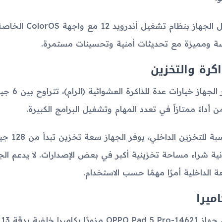
 ومميزة مع تحديثات أمنية وتحسينات مستمرة.
اكرة والتخزين
 أداءً ممتازاً في تعدد المهام وتشغيل البرامج الكبيرة.
نية شراء مساحة تخزينية أكبر في بعض الإصدارات. لا يدعم الج
ة الداخلية أمرًا مهمًا حسب الاستخدام.
اميرا
ي