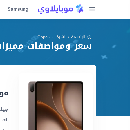
Samsung
الرئيسية
/
الشركات
/
Oppo
سعر ومواصفات مميزا
مواصف
العا