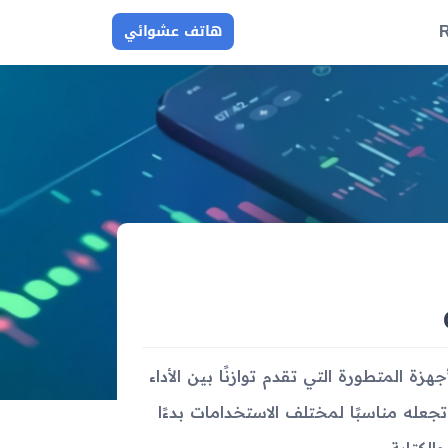
R
هاتف عشوائي
ضمن فئة الأجهزة المتطورة التي تقدم توازنًا بين الأداء
جعله مناسبًا لمختلف الاستخدامات بدءًا