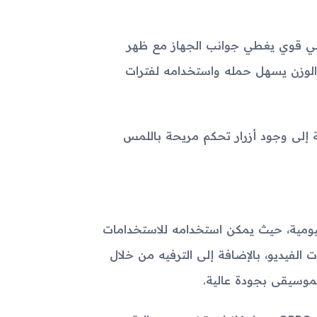
أنيقًا، مع إطار معدني قوي يغطي جوانب الجهاز مع ظهر
وزن يسهل حمله واستخدامه لفترات
 إلى وجود أزرار تحكم مريحة باللمس
تجربة الاستخدام اليومية، حيث يمكن استخدامه للاستخدامات
ات الفيديو، بالإضافة إلى الترفيه من خلال