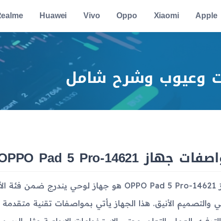
ealme
Huawei
Vivo
Oppo
Xiaomi
Apple
ت وعيوب وشرح شامل
ات جهاز OPPO Pad 5 Pro-14621
جهاز OPPO Pad 5 Pro-14621 هو جهاز لوحي يندرج 
لي والتصميم الأنيق. هذا الجهاز يأتي بمواصفات تقنية متقدمة ت