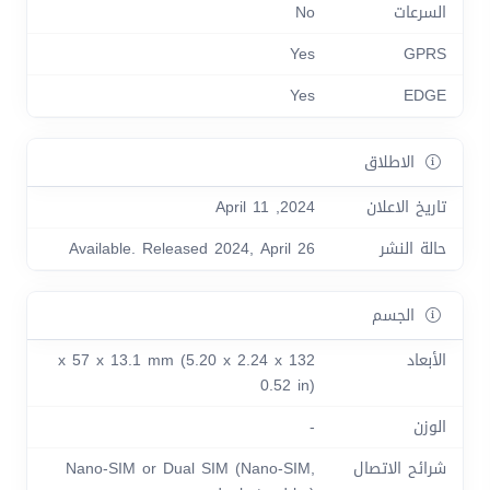
السرعات
No
Yes
GPRS
Yes
EDGE
الاطلاق
تاريخ الاعلان
2024, April 11
حالة النشر
Available. Released 2024, April 26
الجسم
الأبعاد
132 x 57 x 13.1 mm (5.20 x 2.24 x
0.52 in)
الوزن
-
شرائح الاتصال
Nano-SIM or Dual SIM (Nano-SIM,