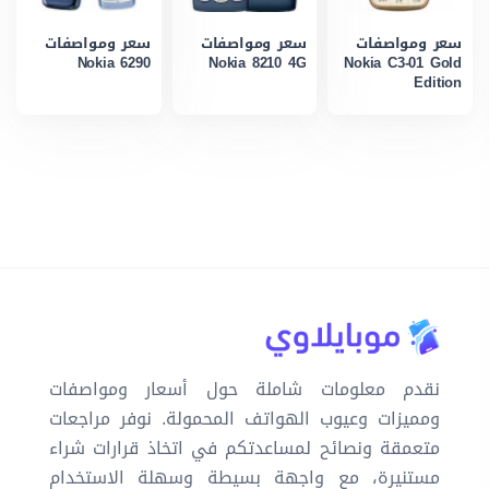
سعر ومواصفات
سعر ومواصفات
سعر ومواصفات
Nokia 6290
Nokia 8210 4G
Nokia C3-01 Gold
Edition
نقدم معلومات شاملة حول أسعار ومواصفات
ومميزات وعيوب الهواتف المحمولة. نوفر مراجعات
متعمقة ونصائح لمساعدتكم في اتخاذ قرارات شراء
مستنيرة، مع واجهة بسيطة وسهلة الاستخدام