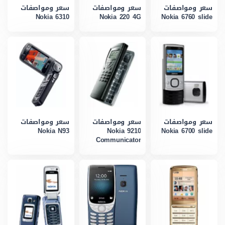
سعر ومواصفات
سعر ومواصفات
سعر ومواصفات
Nokia 6310
Nokia 220 4G
Nokia 6760 slide
سعر ومواصفات
سعر ومواصفات
سعر ومواصفات
Nokia N93
Nokia 9210
Nokia 6700 slide
Communicator