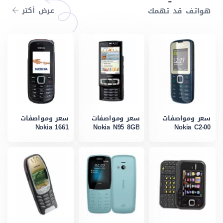
هواتف قد تهمك
عرض أكتر
سعر ومواصفات
سعر ومواصفات
سعر ومواصفات
Nokia 1661
Nokia N95 8GB
Nokia C2-00