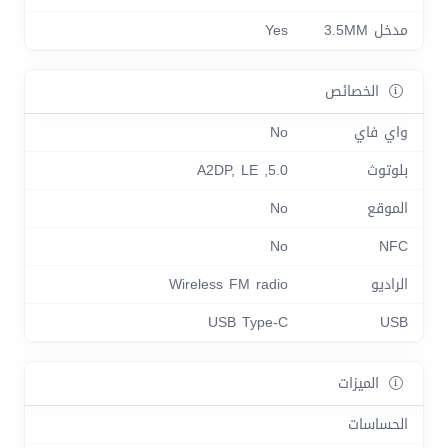
مدخل 3.5MM
Yes
الخصائص
واي فاي
No
بلوتوث
5.0, A2DP, LE
الموقع
No
No
NFC
الراديو
Wireless FM radio
USB Type-C
USB
الميزات
الحساسات