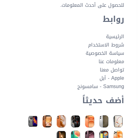
للحصول على أحدث المعلومات.
روابط
الرئيسية
شروط الاستخدام
سياسة الخصوصية
معلومات عنا
تواصل معنا
Apple - أبل
Samsung - سامسونج
أضف حديثاً