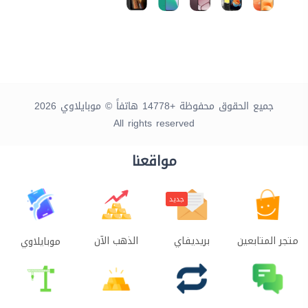
جميع الحقوق محفوظة +14778 هاتفاً © موبايلاوي 2026
All rights reserved