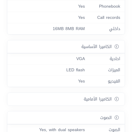
Yes
Phonebook
Yes
Call records
داخلي
16MB 8MB RAM
الكاميرا الأساسية
احادية
VGA
الميزات
LED flash
الفيديو
Yes
الكاميرا الأمامية
الصوت
الصوت
Yes, with dual speakers