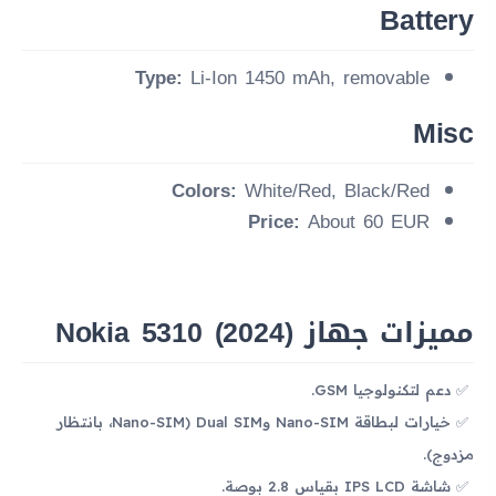
Battery
Type:
Li-Ion 1450 mAh, removable
Misc
Colors:
White/Red, Black/Red
Price:
About 60 EUR
مميزات جهاز Nokia 5310 (2024)
دعم لتكنولوجيا GSM.
خيارات لبطاقة Nano-SIM وDual SIM (Nano-SIM، بانتظار
مزدوج).
شاشة IPS LCD بقياس 2.8 بوصة.