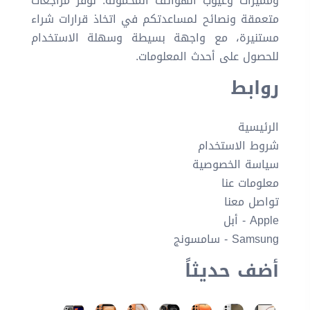
ومميزات وعيوب الهواتف المحمولة. نوفر مراجعات
متعمقة ونصائح لمساعدتكم في اتخاذ قرارات شراء
مستنيرة، مع واجهة بسيطة وسهلة الاستخدام
للحصول على أحدث المعلومات.
روابط
الرئيسية
شروط الاستخدام
سياسة الخصوصية
معلومات عنا
تواصل معنا
Apple - أبل
Samsung - سامسونج
أضف حديثاً