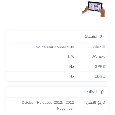
الشبكات
التقنيات
No cellular connectivity
دعم 2G
N/A
No
GPRS
No
EDGE
الاطلاق
تاريخ الاعلان
2012, October. Released 2012,
November