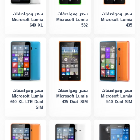
سعر ومواصفات
سعر ومواصفات
سعر ومواصفات
Microsoft Lumia
Microsoft Lumia
Microsoft Lumia
640 XL
532
435
سعر ومواصفات
سعر ومواصفات
سعر ومواصفات
Microsoft Lumia
Microsoft Lumia
Microsoft Lumia
640 XL LTE Dual
435 Dual SIM
540 Dual SIM
SIM