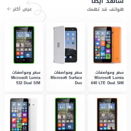
شاهد أيضاً
هواتف قد تهمك
عرض أكتر
سعر ومواصفات
سعر ومواصفات
سعر ومواصفات
Microsoft Lumia
Microsoft Surface
Microsoft Lumia
532 Dual SIM
Duo
640 LTE Dual SIM