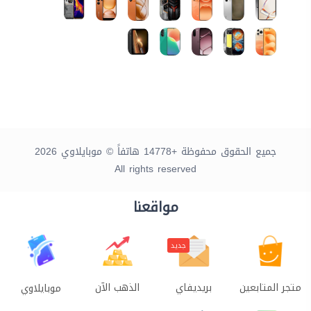
جميع الحقوق محفوظة +14778 هاتفاً © موبايلاوي 2026
All rights reserved