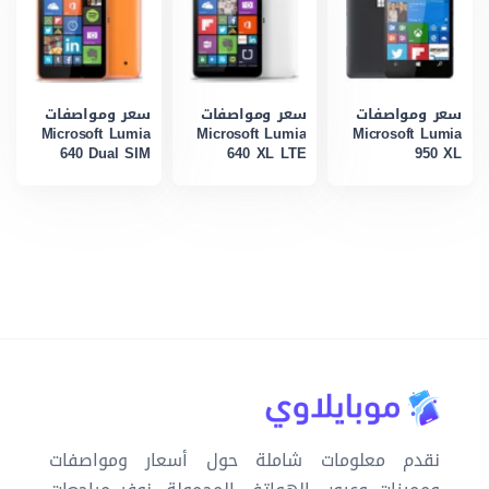
سعر ومواصفات
سعر ومواصفات
سعر ومواصفات
Microsoft Lumia
Microsoft Lumia
Microsoft Lumia
640 Dual SIM
640 XL LTE
950 XL
نقدم معلومات شاملة حول أسعار ومواصفات