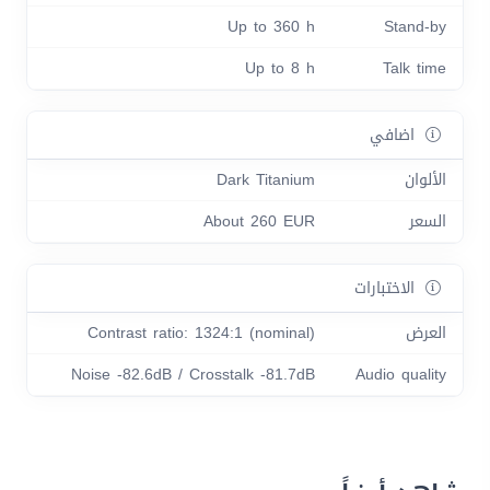
Up to 360 h
Stand-by
Up to 8 h
Talk time
اضافي
الألوان
Dark Titanium
السعر
About 260 EUR
الاختبارات
العرض
Contrast ratio: 1324:1 (nominal)
Noise -82.6dB / Crosstalk -81.7dB
Audio quality