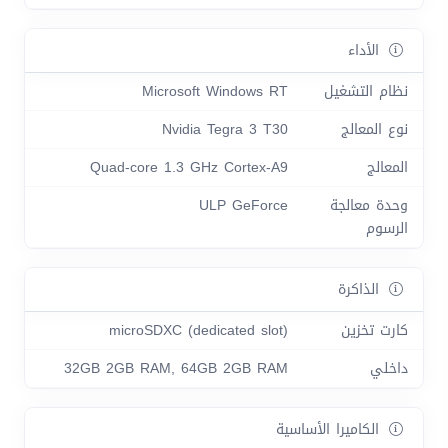
الأداء
نظام التشغيل
Microsoft Windows RT
نوع المعالج
Nvidia Tegra 3 T30
المعالج
Quad-core 1.3 GHz Cortex-A9
وحدة معالجة
ULP GeForce
الرسوم
الذاكرة
كارت تخزين
microSDXC (dedicated slot)
داخلي
32GB 2GB RAM, 64GB 2GB RAM
الكاميرا الأساسية