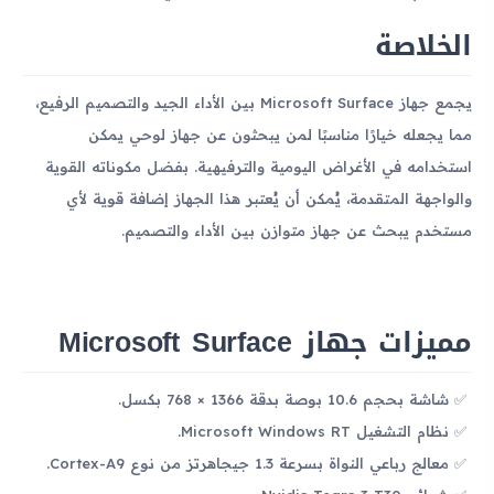
الخلاصة
يجمع جهاز Microsoft Surface بين الأداء الجيد والتصميم الرفيع،
مما يجعله خيارًا مناسبًا لمن يبحثون عن جهاز لوحي يمكن
استخدامه في الأغراض اليومية والترفيهية. بفضل مكوناته القوية
والواجهة المتقدمة، يُمكن أن يُعتبر هذا الجهاز إضافة قوية لأي
مستخدم يبحث عن جهاز متوازن بين الأداء والتصميم.
مميزات جهاز Microsoft Surface
شاشة بحجم 10.6 بوصة بدقة 1366 × 768 بكسل.
نظام التشغيل Microsoft Windows RT.
معالج رباعي النواة بسرعة 1.3 جيجاهرتز من نوع Cortex-A9.