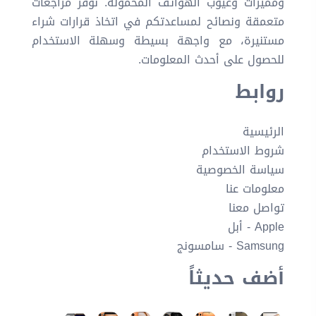
ومميزات وعيوب الهواتف المحمولة. نوفر مراجعات
متعمقة ونصائح لمساعدتكم في اتخاذ قرارات شراء
مستنيرة، مع واجهة بسيطة وسهلة الاستخدام
للحصول على أحدث المعلومات.
روابط
الرئيسية
شروط الاستخدام
سياسة الخصوصية
معلومات عنا
تواصل معنا
Apple - أبل
Samsung - سامسونج
أضف حديثاً