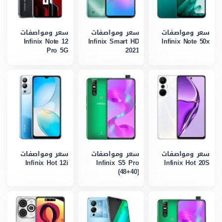
سعر ومواصفات
سعر ومواصفات
سعر ومواصفات
Infinix Note 12
Infinix Smart HD
Infinix Note 50x
Pro 5G
2021
سعر ومواصفات
سعر ومواصفات
سعر ومواصفات
Infinix Hot 12i
Infinix S5 Pro
Infinix Hot 20S
(48+40)