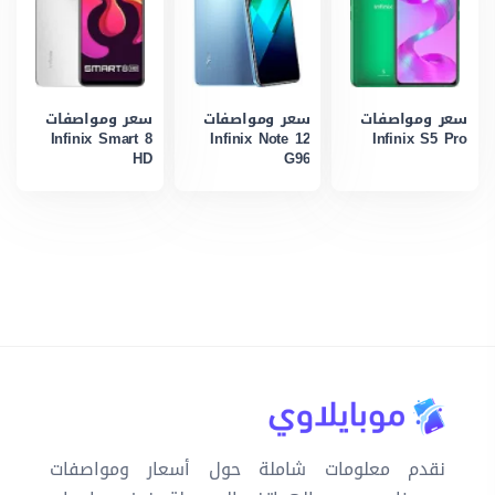
سعر ومواصفات
سعر ومواصفات
سعر ومواصفات
Infinix Smart 8
Infinix Note 12
Infinix S5 Pro
HD
G96
نقدم معلومات شاملة حول أسعار ومواصفات