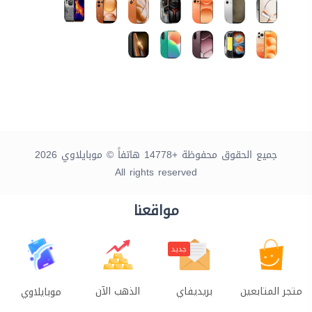
جميع الحقوق محفوظة +14778 هاتفاً © موبايلاوي 2026
All rights reserved