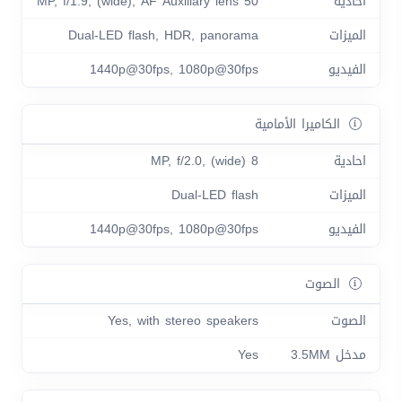
احادية
50 MP, f/1.9, (wide), AF Auxiliary lens
الميزات
Dual-LED flash, HDR, panorama
الفيديو
1440p@30fps, 1080p@30fps
الكاميرا الأمامية
احادية
8 MP, f/2.0, (wide)
الميزات
Dual-LED flash
الفيديو
1440p@30fps, 1080p@30fps
الصوت
الصوت
Yes, with stereo speakers
مدخل 3.5MM
Yes