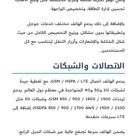
تحسين إدارة الطاقة، وتخصيص الواجهة.
بالإضافة إلى ذلك يدعم الهاتف مختلف خدمات جوجل
وتطبيقاتها بدون مشاكل، ويتيح التخصيص الكامل من حيث
شكل الشاشة والإشعارات وأزرار التنقل ليتناسب مع كل
المستخدمين.
الاتصالات والشبكات
يدعم الهاتف اتصال GSM / HSPA / LTE، مع تغطية جيدة
لشبكات 2G و3G و4G المتواجدة في معظم دول العالم. يدعم
ترددات GSM 850 / 900 / 1800 / 1900، وشبكات 3G مثل
HSDPA 850 / 900 / 1700 AWS / 1900 / 2100، إضافة إلى
LTE بسرعات متقدمة.
يضمن الهاتف سرعة تصفح عالية عبر شبكات الجيل الرابع،