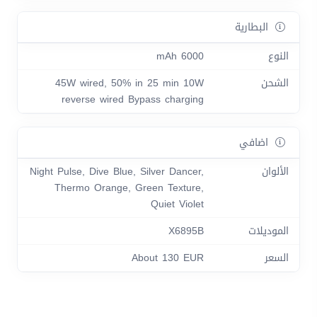
البطارية
النوع
6000 mAh
الشحن
45W wired, 50% in 25 min 10W
reverse wired Bypass charging
اضافي
الألوان
Night Pulse, Dive Blue, Silver Dancer,
Thermo Orange, Green Texture,
Quiet Violet
الموديلات
X6895B
السعر
About 130 EUR