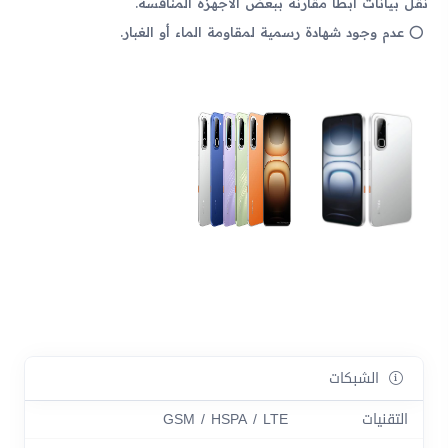
نقل بيانات أبطأ مقارنة ببعض الأجهزة المنافسة.
عدم وجود شهادة رسمية لمقاومة الماء أو الغبار.
الشبكات
التقنيات
GSM / HSPA / LTE