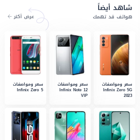
شاهد أيضاً
هواتف قد تهمك
عرض أكتر
سعر ومواصفات
سعر ومواصفات
سعر ومواصفات
Infinix Zero 5
Infinix Note 12
Infinix Zero 5G
VIP
2023