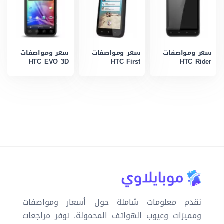
سعر ومواصفات
سعر ومواصفات
سعر ومواصفات
HTC EVO 3D
HTC First
HTC Rider
نقدم معلومات شاملة حول أسعار ومواصفات
ومميزات وعيوب الهواتف المحمولة. نوفر مراجعات