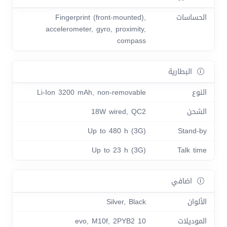
الحساسات
Fingerprint (front-mounted),
accelerometer, gyro, proximity,
compass
البطارية
النوع
Li-Ion 3200 mAh, non-removable
الشحن
18W wired, QC2
Up to 480 h (3G)
Stand-by
Up to 23 h (3G)
Talk time
اضافي
الألوان
Silver, Black
الموديلات
10 evo, M10f, 2PYB2