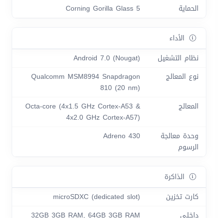
الحماية
Corning Gorilla Glass 5
الأداء
نظام التشغيل
Android 7.0 (Nougat)
نوع المعالج
Qualcomm MSM8994 Snapdragon
810 (20 nm)
المعالج
Octa-core (4x1.5 GHz Cortex-A53 &
4x2.0 GHz Cortex-A57)
وحدة معالجة
Adreno 430
الرسوم
الذاكرة
كارت تخزين
microSDXC (dedicated slot)
داخلي
32GB 3GB RAM, 64GB 3GB RAM