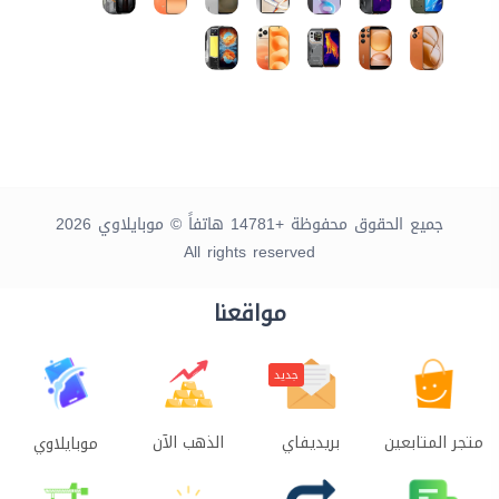
جميع الحقوق محفوظة +14781 هاتفاً © موبايلاوي 2026
All rights reserved