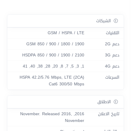
الشبكات
التقنيات
GSM / HSPA / LTE
دعم 2G
GSM 850 / 900 / 1800 / 1900
دعم 3G
HSDPA 850 / 900 / 1900 / 2100
دعم 4G
1, 3, 5, 7, 8, 20, 28, 38, 40, 41
السرعات
HSPA 42.2/5.76 Mbps, LTE (2CA)
Cat6 300/50 Mbps
الاطلاق
تاريخ الاعلان
2016, November. Released 2016,
November