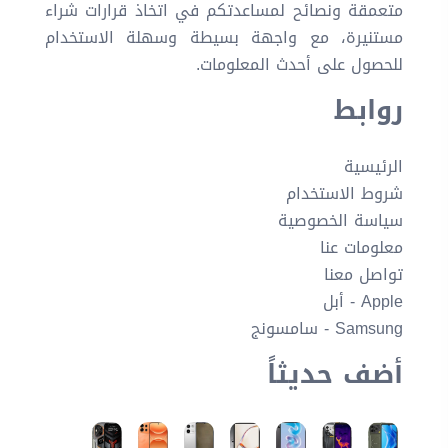
متعمقة ونصائح لمساعدتكم في اتخاذ قرارات شراء
مستنيرة، مع واجهة بسيطة وسهلة الاستخدام
للحصول على أحدث المعلومات.
روابط
الرئيسية
شروط الاستخدام
سياسة الخصوصية
معلومات عنا
تواصل معنا
Apple - أبل
Samsung - سامسونج
أضف حديثاً