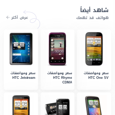
شاهد أيضاً
هواتف قد تهمك
عرض أكتر
سعر ومواصفات
سعر ومواصفات
سعر ومواصفات
HTC Jetstream
HTC Rhyme
HTC One SV
CDMA