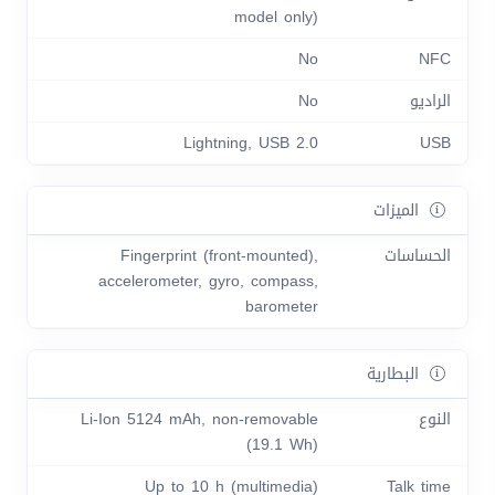
model only)
No
NFC
الراديو
No
Lightning, USB 2.0
USB
الميزات
الحساسات
Fingerprint (front-mounted),
accelerometer, gyro, compass,
barometer
البطارية
النوع
Li-Ion 5124 mAh, non-removable
(19.1 Wh)
Up to 10 h (multimedia)
Talk time