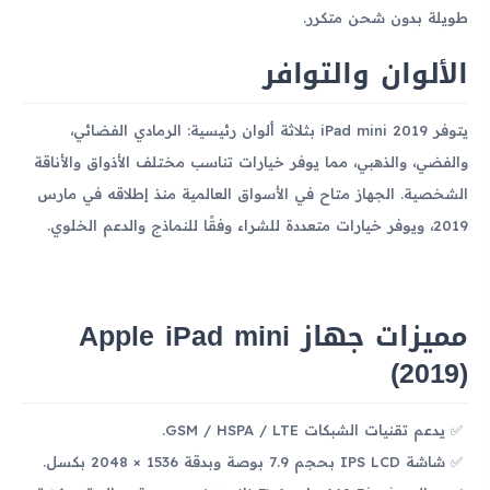
طويلة بدون شحن متكرر.
الألوان والتوافر
يتوفر iPad mini 2019 بثلاثة ألوان رئيسية: الرمادي الفضائي،
والفضي، والذهبي، مما يوفر خيارات تناسب مختلف الأذواق والأناقة
الشخصية. الجهاز متاح في الأسواق العالمية منذ إطلاقه في مارس
2019، ويوفر خيارات متعددة للشراء وفقًا للنماذج والدعم الخلوي.
مميزات جهاز Apple iPad mini
(2019)
يدعم تقنيات الشبكات GSM / HSPA / LTE.
شاشة IPS LCD بحجم 7.9 بوصة وبدقة 1536 × 2048 بكسل.