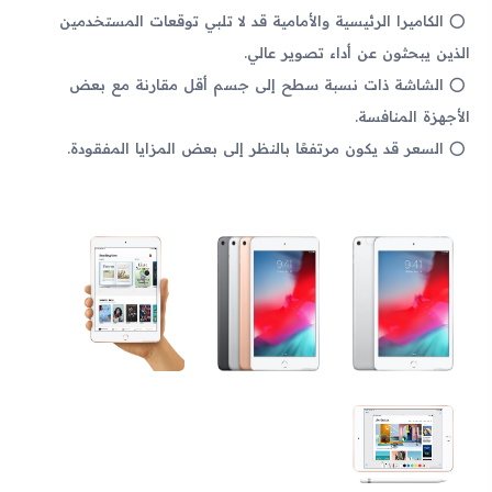
الكاميرا الرئيسية والأمامية قد لا تلبي توقعات المستخدمين
الذين يبحثون عن أداء تصوير عالي.
الشاشة ذات نسبة سطح إلى جسم أقل مقارنة مع بعض
الأجهزة المنافسة.
السعر قد يكون مرتفعًا بالنظر إلى بعض المزايا المفقودة.