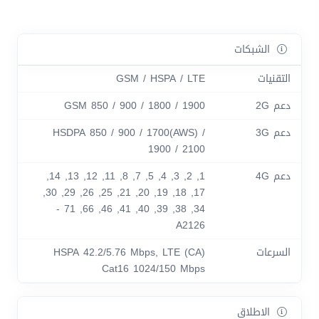
الشبكات
التقنيات
GSM / HSPA / LTE
دعم 2G
GSM 850 / 900 / 1800 / 1900
دعم 3G
HSDPA 850 / 900 / 1700(AWS) /
1900 / 2100
دعم 4G
1, 2, 3, 4, 5, 7, 8, 11, 12, 13, 14,
17, 18, 19, 20, 21, 25, 26, 29, 30,
34, 38, 39, 40, 41, 46, 66, 71 -
A2126
السرعات
HSPA 42.2/5.76 Mbps, LTE (CA)
Cat16 1024/150 Mbps
الاطلاق