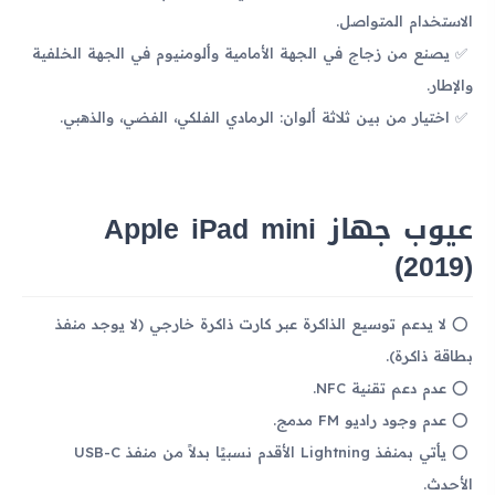
الاستخدام المتواصل.
يصنع من زجاج في الجهة الأمامية وألومنيوم في الجهة الخلفية
والإطار.
اختيار من بين ثلاثة ألوان: الرمادي الفلكي، الفضي، والذهبي.
عيوب جهاز Apple iPad mini
(2019)
لا يدعم توسيع الذاكرة عبر كارت ذاكرة خارجي (لا يوجد منفذ
بطاقة ذاكرة).
عدم دعم تقنية NFC.
عدم وجود راديو FM مدمج.
يأتي بمنفذ Lightning الأقدم نسبيًا بدلاً من منفذ USB-C
الأحدث.