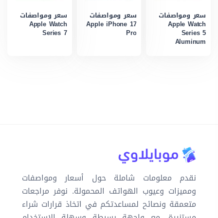
سعر ومواصفات
سعر ومواصفات
سعر ومواصفات
Apple Watch
Apple iPhone 17
Apple Watch
Series 7
Pro
Series 5
Aluminum
نقدم معلومات شاملة حول أسعار ومواصفات
ومميزات وعيوب الهواتف المحمولة. نوفر مراجعات
متعمقة ونصائح لمساعدتكم في اتخاذ قرارات شراء
مستنيرة، مع واجهة بسيطة وسهلة الاستخدام