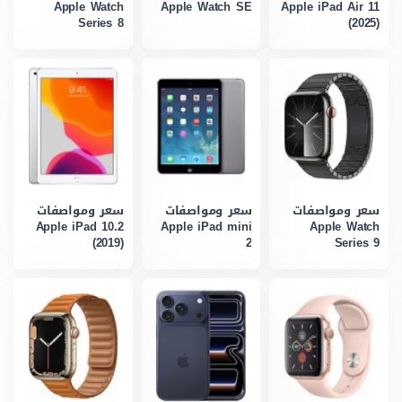
Apple Watch
Apple Watch SE
Apple iPad Air 11
Series 8
(2025)
سعر ومواصفات
سعر ومواصفات
سعر ومواصفات
Apple iPad 10.2
Apple iPad mini
Apple Watch
(2019)
2
Series 9