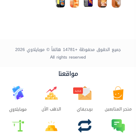
جميع الحقوق محفوظة +14781 هاتفاً © موبايلاوي 2026
All rights reserved