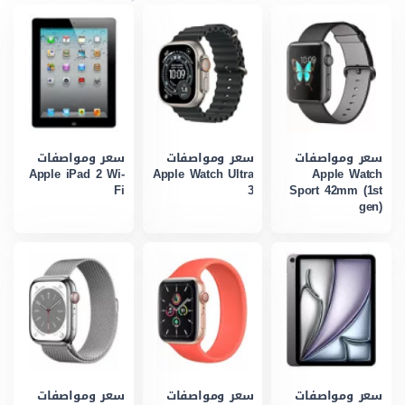
سعر ومواصفات
سعر ومواصفات
سعر ومواصفات
Apple iPad 2 Wi-
Apple Watch Ultra
Apple Watch
Fi
3
Sport 42mm (1st
gen)
سعر ومواصفات
سعر ومواصفات
سعر ومواصفات