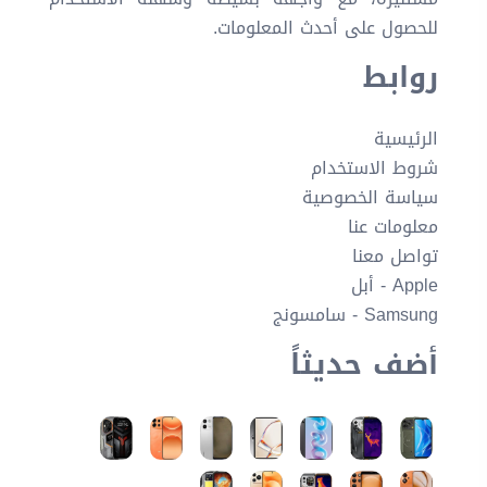
للحصول على أحدث المعلومات.
روابط
الرئيسية
شروط الاستخدام
سياسة الخصوصية
معلومات عنا
تواصل معنا
Apple - أبل
Samsung - سامسونج
أضف حديثاً